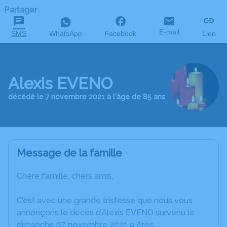
Partager
E-mail
SMS
WhatsApp
Facebook
Lien
Alexis EVENO
décédé le 7 novembre 2021 à l'âge de 85 ans
Message de la famille
Chère famille, chers amis,
C’est avec une grande tristesse que nous vous
annonçons le décès d’Alexis EVENO survenu le
dimanche 07 novembre 2021 à Arès.