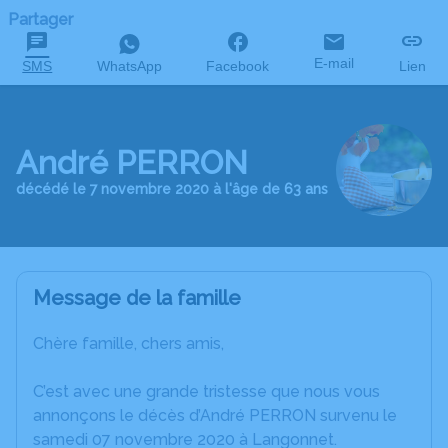
Partager
E-mail
SMS
WhatsApp
Facebook
Lien
André PERRON
décédé le 7 novembre 2020 à l'âge de 63 ans
Message de la famille
Chère famille, chers amis,
C’est avec une grande tristesse que nous vous
annonçons le décès d’André PERRON survenu le
samedi 07 novembre 2020 à Langonnet.