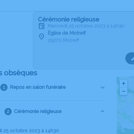
Cérémonie religieuse
mercredi 25 octobre 2023 à 14h30
Église de Motreff
29270 Motreff
s obsèques
+
Repos en salon funéraire
−
Cérémonie religieuse
di 25 octobre 2023 à 14h30