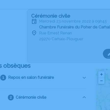
Cérémonie civile
mercredi 23 novembre 2022 à 09h45
Chambre Funéraire du Poher de Carha
Rue Ernest Renan
29270 Carhaix-Plouguer
s obsèques
+
Repos en salon funéraire
−
Cérémonie civile