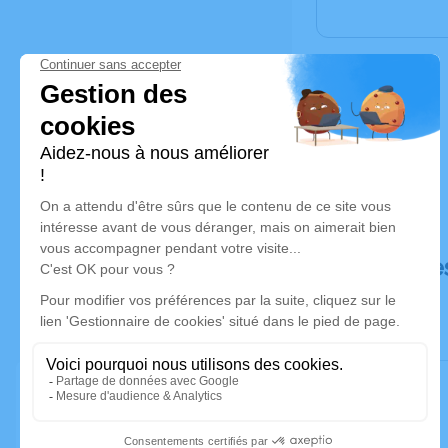
Déroulé de