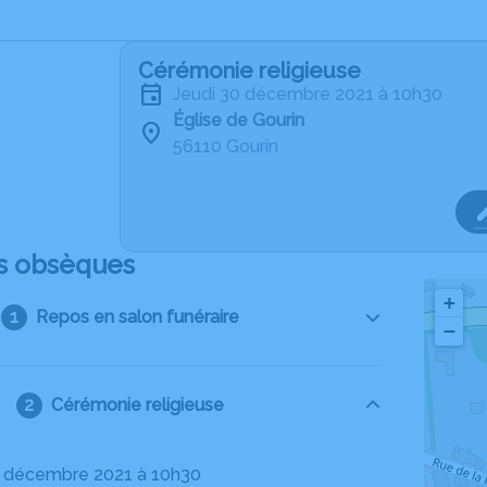
Cérémonie religieuse
jeudi 30 décembre 2021 à 10h30
Église de Gourin
56110 Gourin
s obsèques
+
Repos en salon funéraire
−
Cérémonie religieuse
30 décembre 2021 à 10h30