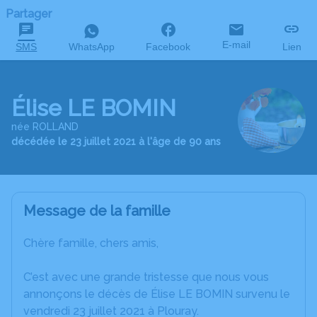
Partager
E-mail
SMS
WhatsApp
Facebook
Lien
Élise LE BOMIN
née ROLLAND
décédée le 23 juillet 2021 à l'âge de 90 ans
Message de la famille
Chère famille, chers amis,
C’est avec une grande tristesse que nous vous
annonçons le décès de Élise LE BOMIN survenu le
vendredi 23 juillet 2021 à Plouray.