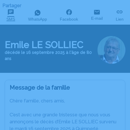
Partager
E-mail
SMS
WhatsApp
Facebook
Lien
Emile LE SOLLIEC
décédé le 16 septembre 2025 à l'âge de 80
ans
Message de la famille
Chère famille, chers amis,
C’est avec une grande tristesse que nous vous
annonçons le décès d’Emile LE SOLLIEC survenu
le mardi 16 septembre 2025 à Quimperlé.