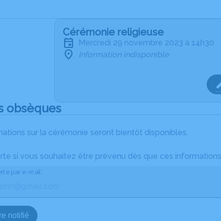
Cérémonie religieuse
mercredi 29 novembre 2023 à 14h30
Information indisponible
s obsèques
ations sur la cérémonie seront bientôt disponibles.
rte si vous souhaitez être prévenu dès que ces informations
rte par e-mail*
e notifié