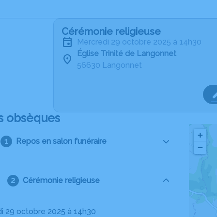
Cérémonie religieuse
mercredi 29 octobre 2025 à 14h30
Église Trinité de Langonnet
56630 Langonnet
s obsèques
+
Repos en salon funéraire
−
Cérémonie religieuse
di 29 octobre 2025 à 14h30