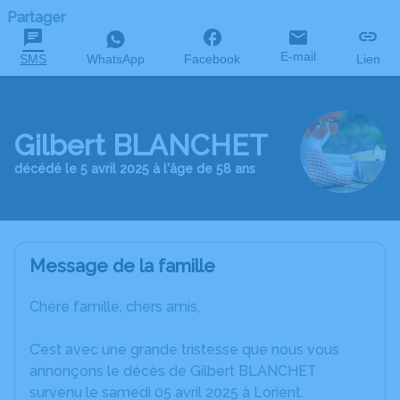
Partager
E-mail
SMS
WhatsApp
Facebook
Lien
Gilbert BLANCHET
décédé le 5 avril 2025 à l'âge de 58 ans
Message de la famille
Chère famille, chers amis,
C’est avec une grande tristesse que nous vous
annonçons le décès de Gilbert BLANCHET
survenu le samedi 05 avril 2025 à Lorient.