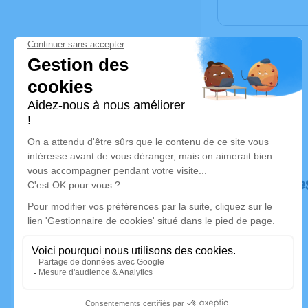
Déroulé de