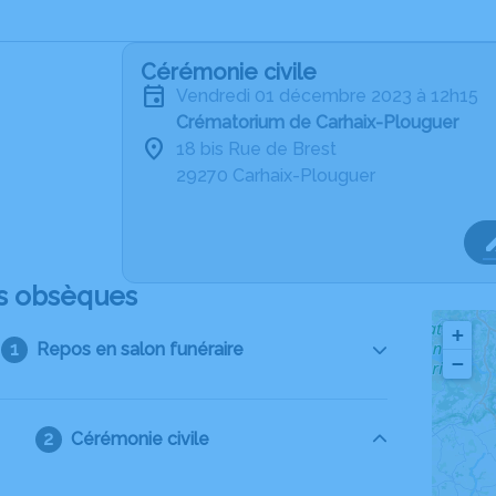
Cérémonie civile
vendredi 01 décembre 2023 à 12h15
Crématorium de Carhaix-Plouguer
18 bis Rue de Brest
29270 Carhaix-Plouguer
s obsèques
+
Repos en salon funéraire
−
Cérémonie civile