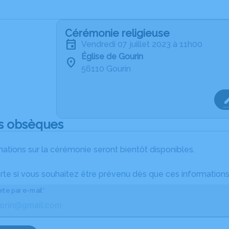
Cérémonie religieuse
vendredi 07 juillet 2023 à 11h00
Église de Gourin
56110 Gourin
s obsèques
ations sur la cérémonie seront bientôt disponibles.
rte si vous souhaitez être prévenu dès que ces informations
rte par e-mail*