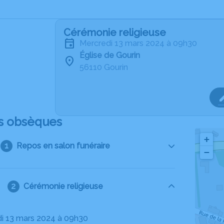
Cérémonie religieuse
mercredi 13 mars 2024 à 09h30
Église de Gourin
56110 Gourin
s obsèques
+
Repos en salon funéraire
−
Cérémonie religieuse
di 13 mars 2024 à 09h30