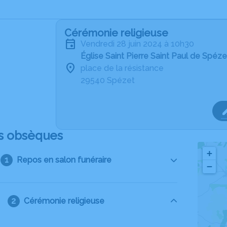
Cérémonie religieuse
vendredi 28 juin 2024 à 10h30
Église Saint Pierre Saint Paul de Spéze
place de la résistance
29540 Spézet
s obsèques
+
Repos en salon funéraire
−
Cérémonie religieuse