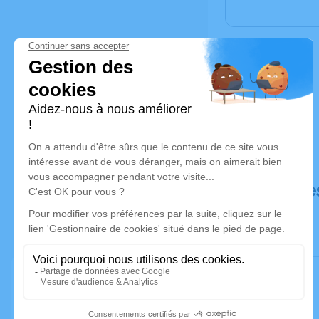
Déroulé de