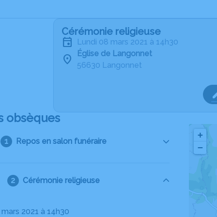
Cérémonie religieuse
lundi 08 mars 2021 à 14h30
Église de Langonnet
56630 Langonnet
s obsèques
+
Repos en salon funéraire
−
Cérémonie religieuse
08 mars 2021 à 14h30