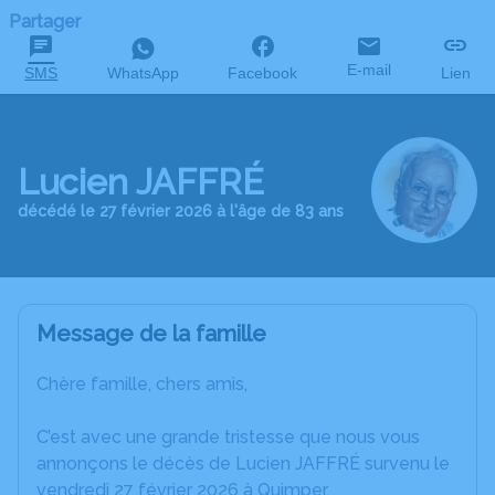
Partager
E-mail
SMS
WhatsApp
Facebook
Lien
Lucien JAFFRÉ
décédé le 27 février 2026 à l'âge de 83 ans
Message de la famille
Chère famille, chers amis,
C’est avec une grande tristesse que nous vous
annonçons le décès de Lucien JAFFRÉ survenu le
vendredi 27 février 2026 à Quimper.