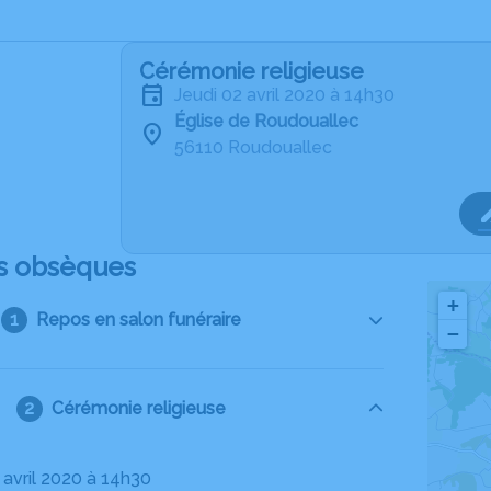
Cérémonie religieuse
jeudi 02 avril 2020 à 14h30
Église de Roudouallec
56110 Roudouallec
s obsèques
+
Repos en salon funéraire
−
Cérémonie religieuse
2 avril 2020 à 14h30