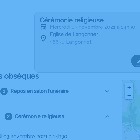
Cérémonie religieuse
mercredi 03 novembre 2021 à 14h30
Église de Langonnet
56630 Langonnet
s obsèques
+
Repos en salon funéraire
−
Cérémonie religieuse
di 03 novembre 2021 à 14h30