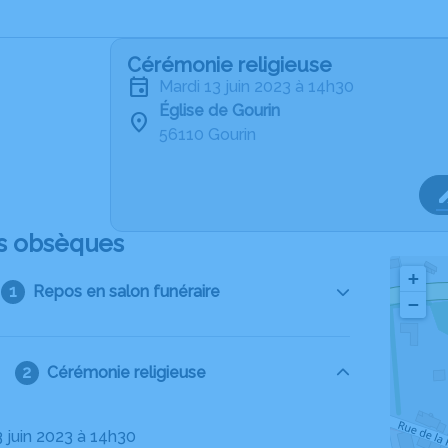
Cérémonie religieuse
mardi 13 juin 2023 à 14h30
Église de Gourin
56110 Gourin
s obsèques
+
Repos en salon funéraire
−
Cérémonie religieuse
3 juin 2023 à 14h30