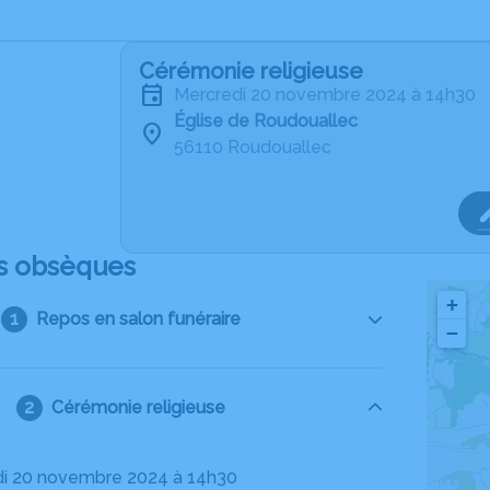
Cérémonie religieuse
mercredi 20 novembre 2024 à 14h30
Église de Roudouallec
56110 Roudouallec
s obsèques
+
Repos en salon funéraire
−
Cérémonie religieuse
di 20 novembre 2024 à 14h30