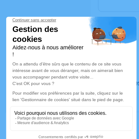
Déroulé de