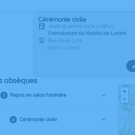
Cérémonie civile
jeudi 25 janvier 2024 à 09h15
Crématorium de Kerlétu de Lorient
Rue René Lote
56100 Lorient
s obsèques
+
Repos en salon funéraire
−
Cérémonie civile