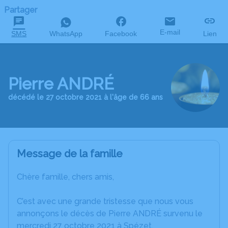
Partager
E-mail
SMS
WhatsApp
Facebook
Lien
Pierre ANDRÉ
décédé le 27 octobre 2021 à l'âge de 66 ans
Message de la famille
Chère famille, chers amis,
C’est avec une grande tristesse que nous vous
annonçons le décès de Pierre ANDRÉ survenu le
mercredi 27 octobre 2021 à Spézet.