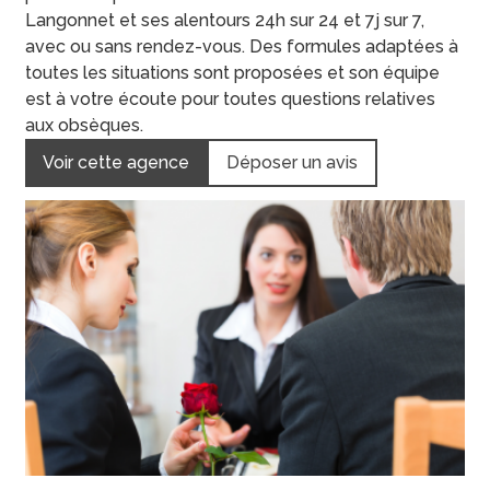
Langonnet et ses alentours 24h sur 24 et 7j sur 7,
avec ou sans rendez-vous. Des formules adaptées à
toutes les situations sont proposées et son équipe
est à votre écoute pour toutes questions relatives
aux obsèques.
Voir cette agence
Déposer un avis