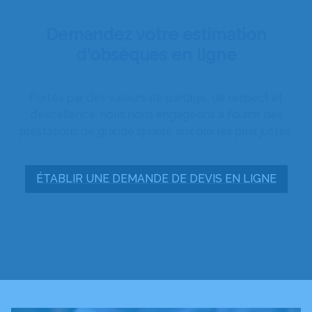
Demandez votre estimation
d'obsèques en ligne
Portés par des valeurs de partage, de respect et
d’excellence, nous nous engageons à fournir des
prestations de grande qualité aux prix les plus justes.
ÉTABLIR UNE DEMANDE DE DEVIS EN LIGNE