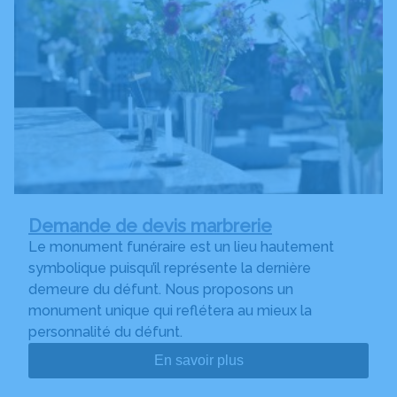
Demande de devis marbrerie
Le monument funéraire est un lieu hautement
symbolique puisqu’il représente la dernière
demeure du défunt. Nous proposons un
monument unique qui reflétera au mieux la
personnalité du défunt.
En savoir plus