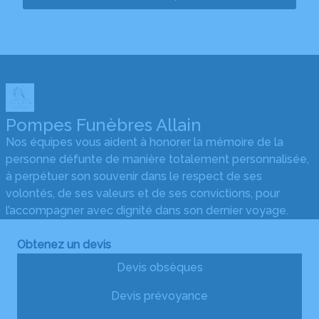
Pompes Funèbres Allain
Nos équipes vous aident à honorer la mémoire de la
personne défunte de manière totalement personnalisée,
à perpétuer son souvenir dans le respect de ses
volontés, de ses valeurs et de ses convictions, pour
l’accompagner avec dignité dans son dernier voyage.
Obtenez un devis
Devis obsèques
Devis prévoyance