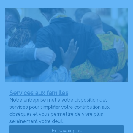
Services aux familles
Notre entreprise met à votre disposition des
services pour simplifier votre contribution aux
obsèques et vous permettre de vivre plus
sereinement votre deuil.
En savoir plus