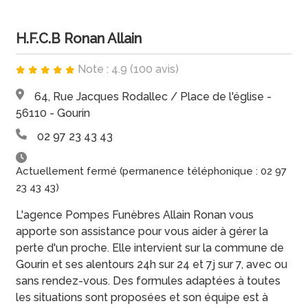
H.F.C.B Ronan Allain
Note : 4.9 (100 avis)
64, Rue Jacques Rodallec / Place de l'église -
56110 - Gourin
02 97 23 43 43
Actuellement fermé (permanence téléphonique : 02 97
23 43 43)
L'agence Pompes Funèbres Allain Ronan vous
apporte son assistance pour vous aider à gérer la
perte d'un proche. Elle intervient sur la commune de
Gourin et ses alentours 24h sur 24 et 7j sur 7, avec ou
sans rendez-vous. Des formules adaptées à toutes
les situations sont proposées et son équipe est à