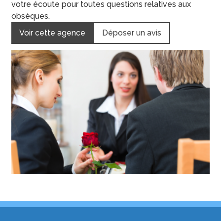
votre écoute pour toutes questions relatives aux
obsèques.
Voir cette agence
Déposer un avis