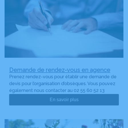
Demande de rendez-vous en agence
Prenez rendez-vous pour établir une demande de
devis pour l’organisation d’obsèques. Vous pouvez
également nous contacter au 02 55 60 52 13
En savoir plus